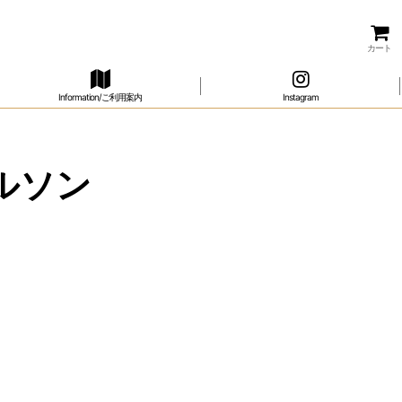
カート
Information/ご利用案内
Instagram
ュルソン