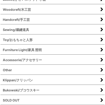
Woodcreft/木工芸
Handcreft/手工芸
Sewing/裁縫道具
Toy/おもちゃと人形
Furniture Light/家具 照明
Accessorie/アクセサリー
Other
Klippan/クリッパン
Bukowski/ブコウスキー
SOLD OUT