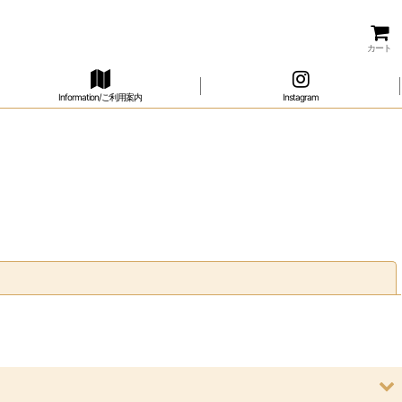
カート
Information/ご利用案内
Instagram
閉じる