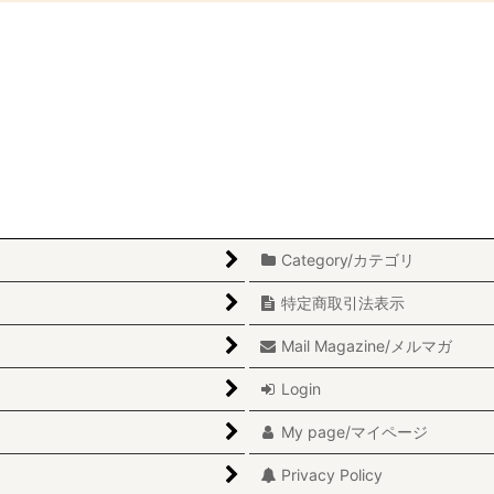
絞り込む
Category/カテゴリ
特定商取引法表示
Mail Magazine/メルマガ
Login
My page/マイページ
Privacy Policy