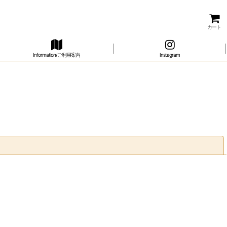
カート
Information/ご利用案内
Instagram
閉じる