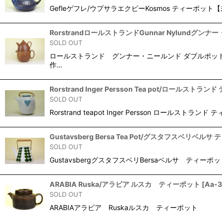
Gefleゲフレ/ウプサラエクビーKosmos ティーポッ
RorstrandロールストランドGunnar Nylundグンナー
SOLD OUT
ロールストランド グンナー・ニールンド ダブルポット 
作…
Rorstrand Inger Persson Tea pot/ロールスト
SOLD OUT
Rorstrand teapot Inger Persson ロー
Gustavsberg Bersa Tea Pot/グスタフスベリベル
SOLD OUT
GustavsbergグスタフスベリBersaベルサ ティー
ARABIA Ruska/アラビア ルスカ ティーポット
[
Aa-3
SOLD OUT
ARABIAアラビア Ruskaルスカ ティーポット ■