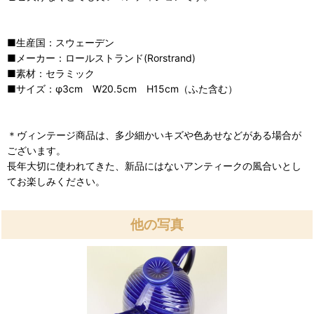
■生産国：スウェーデン
■メーカー：ロールストランド(Rorstrand)
■素材：セラミック
■サイズ：φ3cm W20.5cm H15cm（ふた含む）
＊ヴィンテージ商品は、多少細かいキズや色あせなどがある場合が
ございます。
長年大切に使われてきた、新品にはないアンティークの風合いとし
てお楽しみください。
他の写真