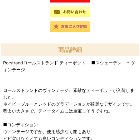
商品詳細
Rorstrandロールストランド ティーポット ■スウェーデン ＊ヴ
ィンテージ
ロールストランドのヴィンテージ、素敵なティーポットが入荷しま
した。
ネイビーブルーとレッドのグラデーションが綺麗なデザインです。
程よい大きさで、ティータイムには重宝しそうですね。
■コンディション
ヴィンテージですが、使用感少なく艶もあり
ヒビ欠けなくとても良いコンディションです。