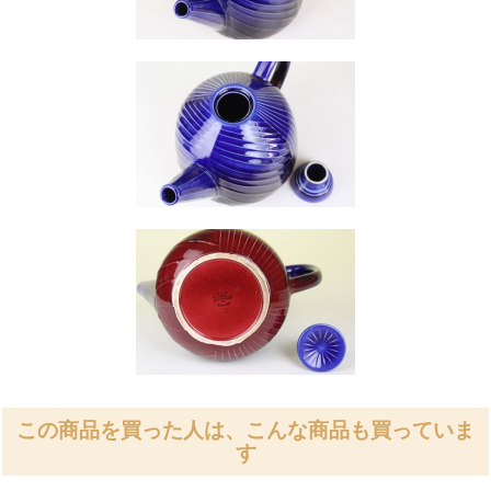
この商品を買った人は、こんな商品も買っていま
す