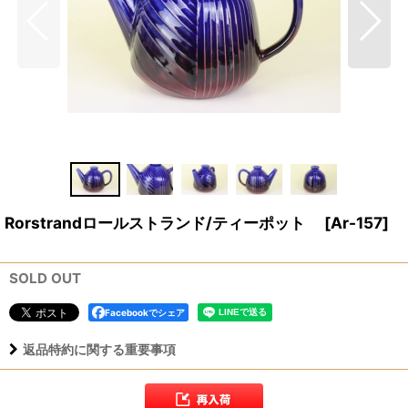
Rorstrandロールストランド/ティーポット
[
Ar-157
]
SOLD OUT
Facebookでシェア
返品特約に関する重要事項