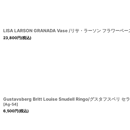
LISA LARSON GRANADA Vase /リサ・ラーソン フラワーベー
23,800
円
(税込)
Gustavsberg Britt Louise Snudell Ringo/グスタフ
[
Ag-54
]
6,500
円
(税込)