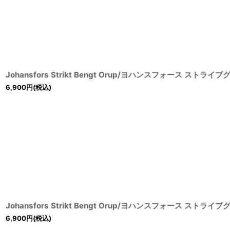
Johansfors Strikt Bengt Orup/ヨハンスフォース ストライ
6,900
円
(税込)
Johansfors Strikt Bengt Orup/ヨハンスフォース ストライ
6,900
円
(税込)