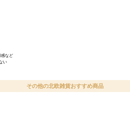
用感など
ない
その他の北欧雑貨おすすめ商品