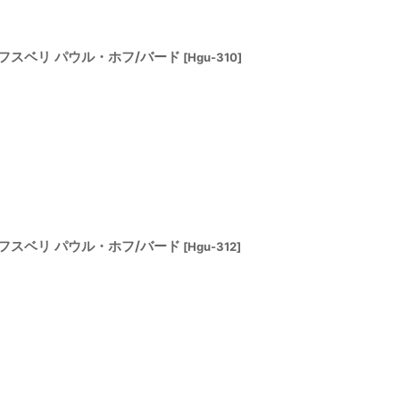
fグスタフスベリ パウル・ホフ/バード
[
Hgu-310
]
fグスタフスベリ パウル・ホフ/バード
[
Hgu-312
]