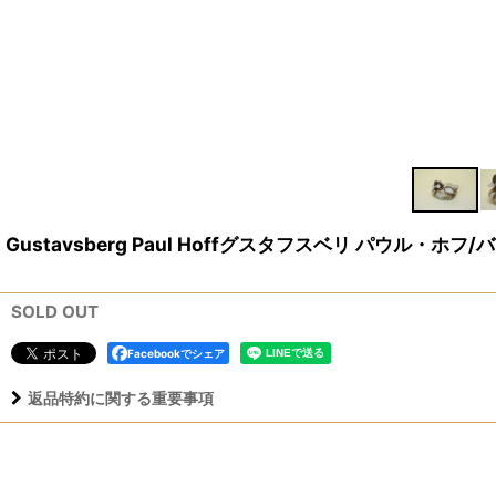
Gustavsberg Paul Hoffグスタフスベリ パウル・ホフ/
SOLD OUT
Facebookでシェア
返品特約に関する重要事項