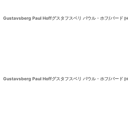
Gustavsberg Paul Hoffグスタフスベリ パウル・ホフ/バード
[
H
Gustavsberg Paul Hoffグスタフスベリ パウル・ホフ/バード
[
H