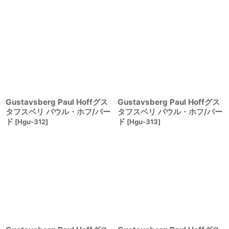
Gustavsberg Paul Hoffグス
Gustavsberg Paul Hoffグス
タフスベリ パウル・ホフ/バー
タフスベリ パウル・ホフ/バー
ド
ド
[
Hgu-312
]
[
Hgu-313
]