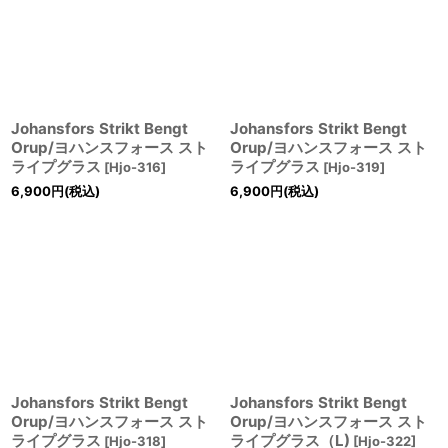
Johansfors Strikt Bengt
Johansfors Strikt Bengt
Orup/ヨハンスフォース スト
Orup/ヨハンスフォース スト
ライプグラス
ライプグラス
[
Hjo-316
]
[
Hjo-319
]
6,900
円
(税込)
6,900
円
(税込)
Johansfors Strikt Bengt
Johansfors Strikt Bengt
Orup/ヨハンスフォース スト
Orup/ヨハンスフォース スト
ライプグラス
ライプグラス（L)
[
Hjo-318
]
[
Hjo-322
]