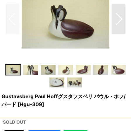
Gustavsberg Paul Hoffグスタフスベリ パウル・ホフ/
バード
[
Hgu-309
]
SOLD OUT