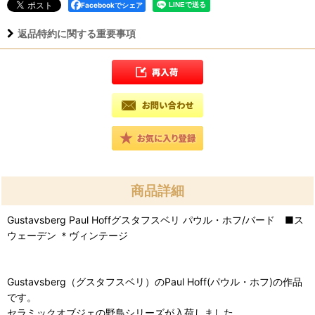
Facebookでシェア
返品特約に関する重要事項
商品詳細
Gustavsberg Paul Hoffグスタフスベリ パウル・ホフ/バード ■ス
ウェーデン ＊ヴィンテージ
Gustavsberg（グスタフスベリ）のPaul Hoff(パウル・ホフ)の作品
です。
セラミックオブジェの野鳥シリーズが入荷しました。