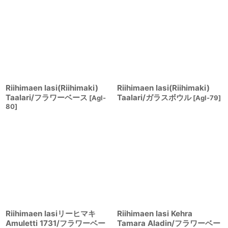
Riihimaen lasi(Riihimaki)
Riihimaen lasi(Riihimaki)
Taalari/フラワーベース
Taalari/ガラスボウル
[
Agl-
[
Agl-79
]
80
]
Riihimaen lasiリーヒマキ
Riihimaen lasi Kehra
Amuletti 1731/フラワーベー
Tamara Aladin/フラワーベー