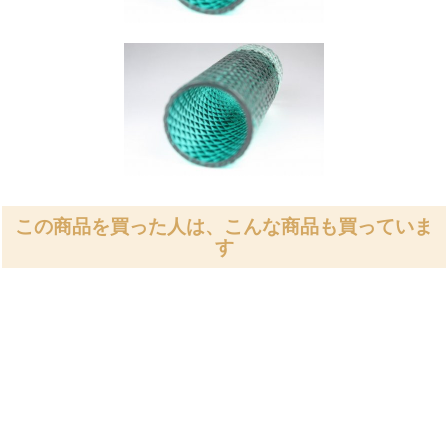
この商品を買った人は、こんな商品も買っていま
す