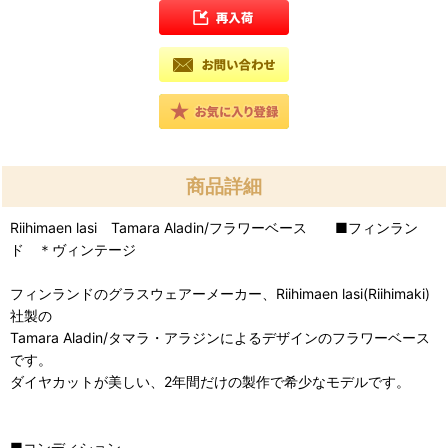
商品詳細
Riihimaen lasi Tamara Aladin/フラワーベース ■フィンラン
ド ＊ヴィンテージ
フィンランドのグラスウェアーメーカー、Riihimaen lasi(Riihimaki)
社製の
Tamara Aladin/タマラ・アラジンによるデザインのフラワーベース
です。
ダイヤカットが美しい、2年間だけの製作で希少なモデルです。
■コンディション