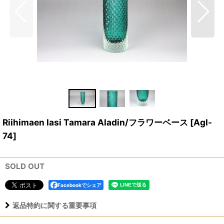
Riihimaen lasi Tamara Aladin/フラワーベース
[
Agl-
74
]
SOLD OUT
Facebookでシェア
返品特約に関する重要事項