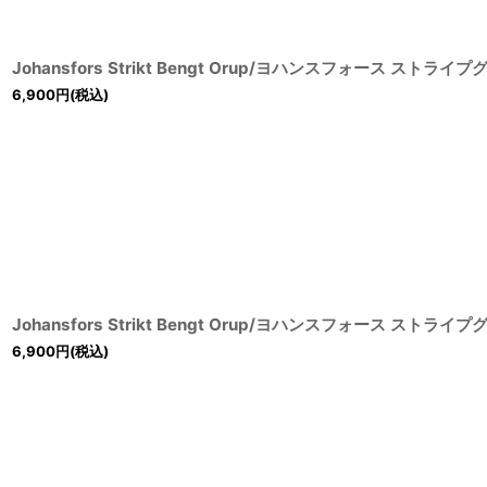
Johansfors Strikt Bengt Orup/ヨハンスフォース ストライ
6,900
円
(税込)
Johansfors Strikt Bengt Orup/ヨハンスフォース ストライ
6,900
円
(税込)