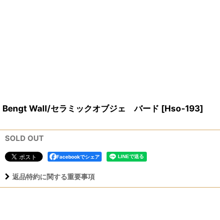
Bengt Wall/セラミックオブジェ バード
[
Hso-193
]
SOLD OUT
Facebookでシェア
返品特約に関する重要事項