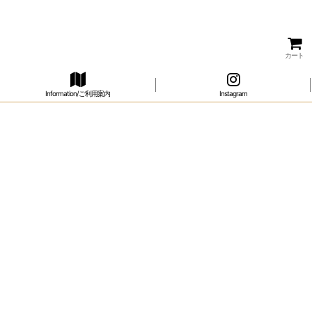
カート
Information/ご利用案内
Instagram