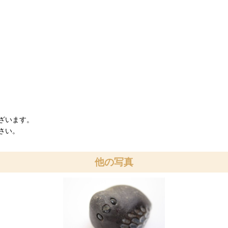
ざいます。
さい。
他の写真