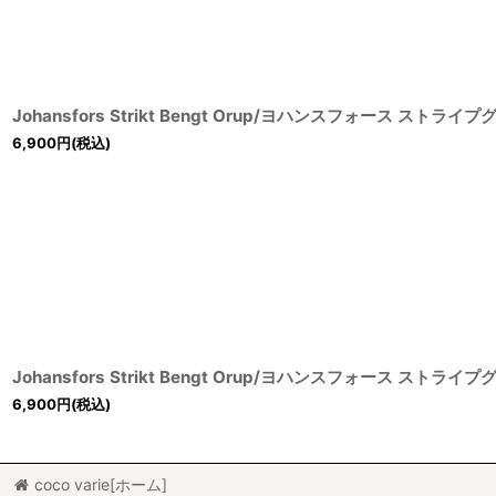
Johansfors Strikt Bengt Orup/ヨハンスフォース ストライ
6,900
円
(税込)
Johansfors Strikt Bengt Orup/ヨハンスフォース ストライ
6,900
円
(税込)
coco varie[ホーム]