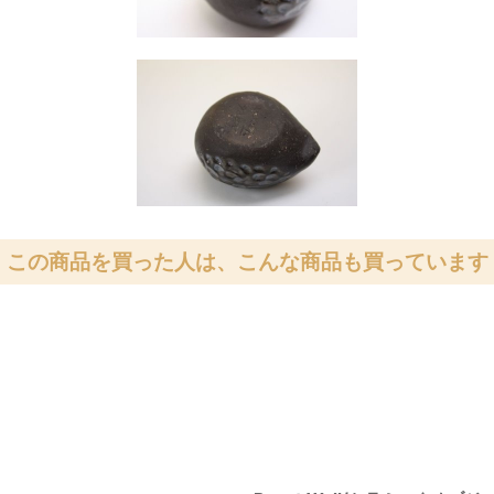
この商品を買った人は、こんな商品も買っています