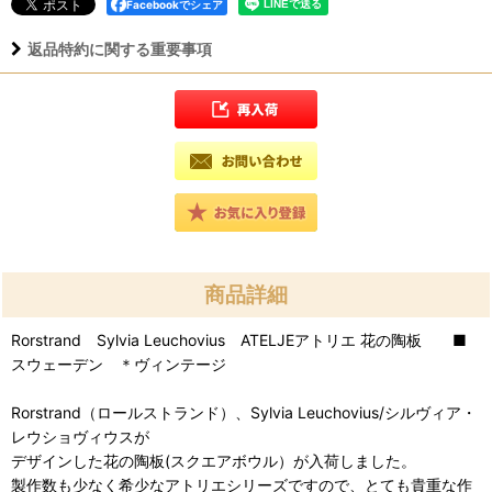
Facebookでシェア
返品特約に関する重要事項
商品詳細
Rorstrand Sylvia Leuchovius ATELJEアトリエ 花の陶板 ■
スウェーデン ＊ヴィンテージ
Rorstrand（ロールストランド）、Sylvia Leuchovius/シルヴィア・
レウショヴィウスが
デザインした花の陶板(スクエアボウル）が入荷しました。
製作数も少なく希少なアトリエシリーズですので、とても貴重な作