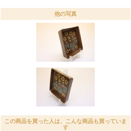
他の写真
この商品を買った人は、こんな商品も買っていま
す