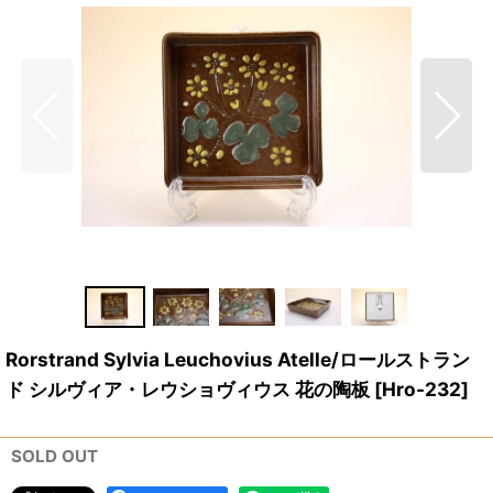
Rorstrand Sylvia Leuchovius Atelle/ロールストラン
ド シルヴィア・レウショヴィウス 花の陶板
[
Hro-232
]
SOLD OUT