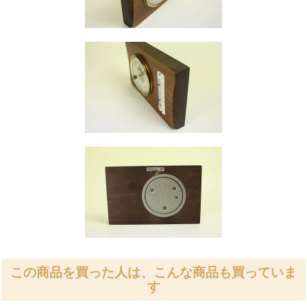
この商品を買った人は、こんな商品も買っていま
す