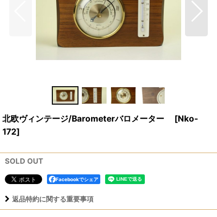
北欧ヴィンテージ/Barometerバロメーター
[
Nko-
172
]
SOLD OUT
Facebookでシェア
返品特約に関する重要事項