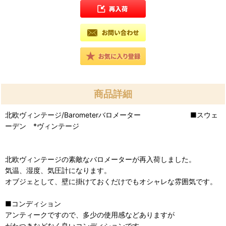
商品詳細
北欧ヴィンテージ/Barometerバロメーター ■スウェ
ーデン *ヴィンテージ
北欧ヴィンテージの素敵なバロメーターが再入荷しました。
気温、湿度、気圧計になります。
オブジェとして、壁に掛けておくだけでもオシャレな雰囲気です。
■コンディション
アンティークですので、多少の使用感などありますが
がたつきなどなく良いコンディションです。