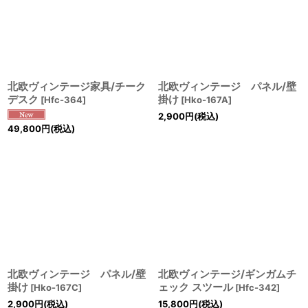
北欧ヴィンテージ家具/チーク
北欧ヴィンテージ パネル/壁
デスク
掛け
[
Hfc-364
]
[
Hko-167A
]
2,900
円
(税込)
49,800
円
(税込)
北欧ヴィンテージ パネル/壁
北欧ヴィンテージ/ギンガムチ
掛け
ェック スツール
[
Hko-167C
]
[
Hfc-342
]
2,900
円
(税込)
15,800
円
(税込)