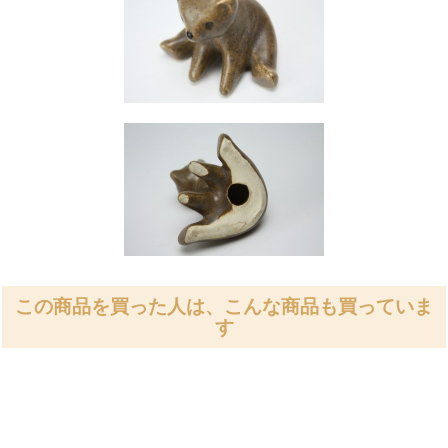
この商品を買った人は、こんな商品も買っていま
す