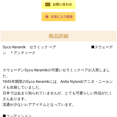
商品詳細
Syco Keramik セラミック ベア ■スウェーデ
ン ＊アンティーク
スウェーデンSyco Keramikの可愛いセラミックベアが入荷しまし
た。
1945年開窯のSyco Keramikには、Anita Nylund/アニタ・ニールン
ドも在籍していました。
日本ではあまり知られていませんが、とても可愛らしい作品がたく
さんあります。
流通が少ないレアアイテムとなっています。
■コンディション