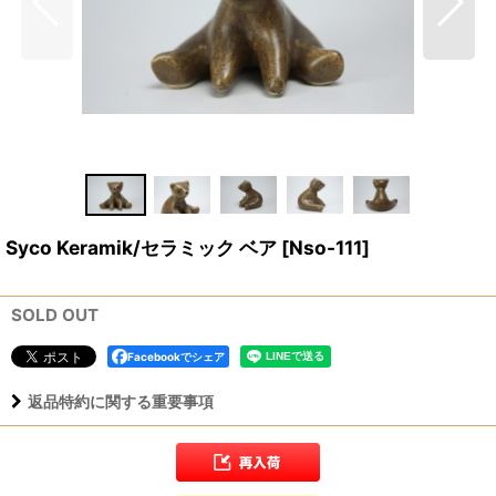
Syco Keramik/セラミック ベア
[
Nso-111
]
SOLD OUT
Facebookでシェア
返品特約に関する重要事項