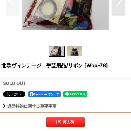
北欧ヴィンテージ 手芸用品/リボン
[
Woo-78
]
SOLD OUT
Facebookでシェア
返品特約に関する重要事項