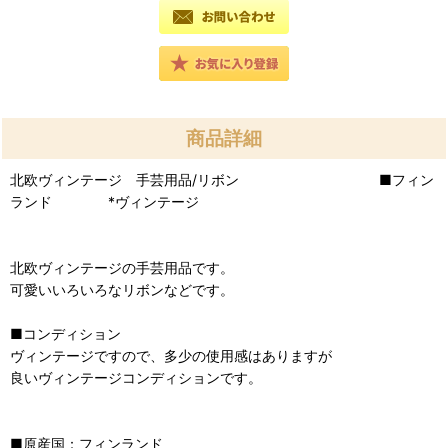
商品詳細
北欧ヴィンテージ 手芸用品/リボン ■フィン
ランド *ヴィンテージ
北欧ヴィンテージの手芸用品です。
可愛いいろいろなリボンなどです。
■コンディション
ヴィンテージですので、多少の使用感はありますが
良いヴィンテージコンディションです。
■原産国：フィンランド