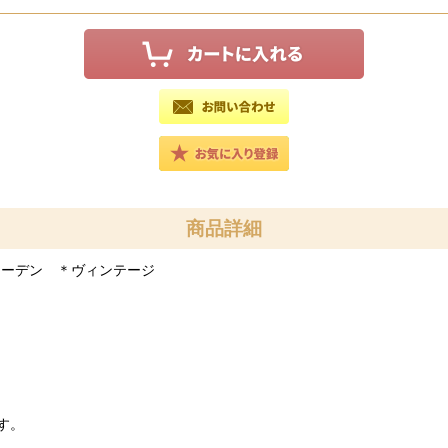
商品詳細
ーデン ＊ヴィンテージ
す。