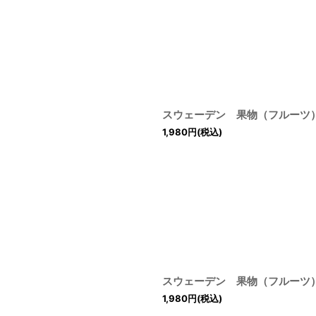
スウェーデン 果物（フルーツ
1,980
円
(税込)
スウェーデン 果物（フルーツ
1,980
円
(税込)