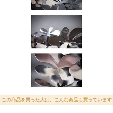
この商品を買った人は、こんな商品も買っています