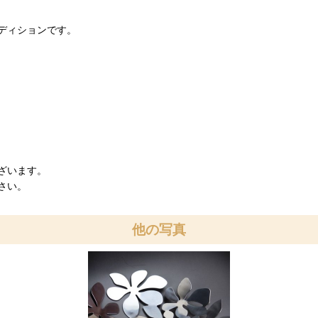
ディションです。
ざいます。
さい。
他の写真