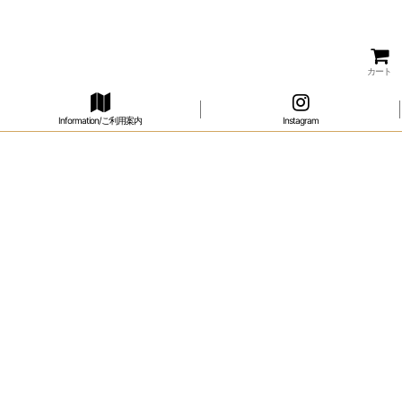
カート
Information/ご利用案内
Instagram
]