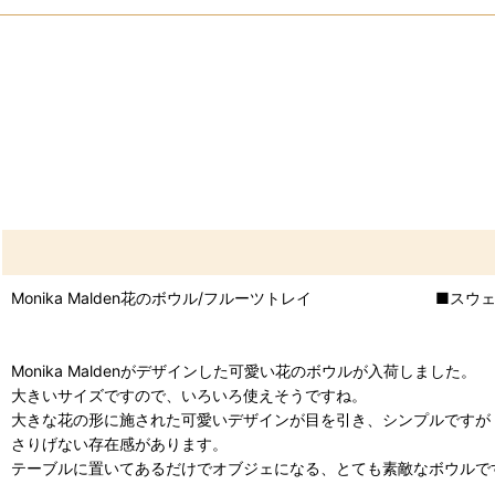
Monika Malden花のボウル/フルーツトレイ ■スウェ
Monika Maldenがデザインした可愛い花のボウルが入荷しました。
大きいサイズですので、いろいろ使えそうですね。
大きな花の形に施された可愛いデザインが目を引き、シンプルですが
さりげない存在感があります。
テーブルに置いてあるだけでオブジェになる、とても素敵なボウルで