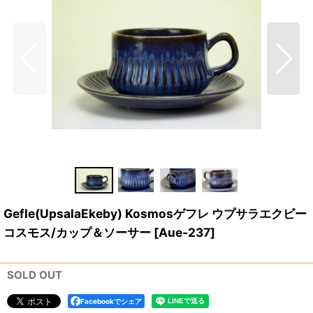
Gefle(UpsalaEkeby) Kosmosゲフレ ウプサラエクビー
コスモス/カップ＆ソーサー
[
Aue-237
]
SOLD OUT
Facebookでシェア