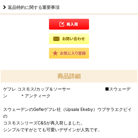
返品特約に関する重要事項
商品詳細
ゲフレ コスモス/カップ＆ソーサー ■スウェーデ
ン ＊アンティーク
スウェーデンのGefleゲフレ社（Upsala Ekeby）ウプサラエクビイ
の
コスモスシリーズC&Sが再入荷しました。
シンプルですがとても可愛いデザインが人気です。