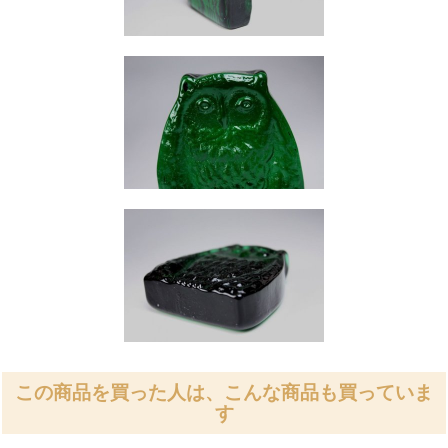
この商品を買った人は、こんな商品も買っていま
す