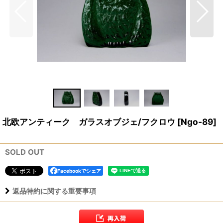
北欧アンティーク ガラスオブジェ/フクロウ
[
Ngo-89
]
SOLD OUT
Facebookでシェア
返品特約に関する重要事項