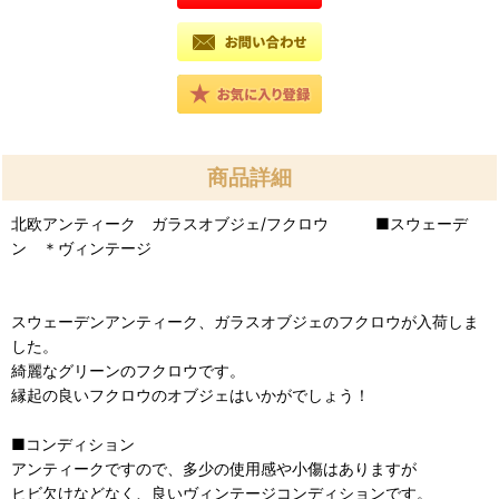
商品詳細
北欧アンティーク ガラスオブジェ/フクロウ ■スウェーデ
ン ＊ヴィンテージ
スウェーデンアンティーク、ガラスオブジェのフクロウが入荷しま
した。
綺麗なグリーンのフクロウです。
縁起の良いフクロウのオブジェはいかがでしょう！
■コンディション
アンティークですので、多少の使用感や小傷はありますが
ヒビ欠けなどなく、良いヴィンテージコンディションです。