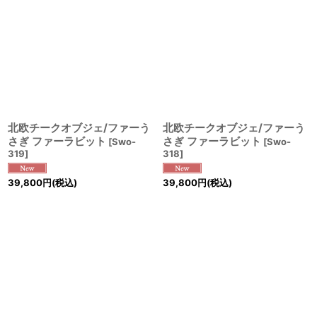
北欧チークオブジェ/ファーう
北欧チークオブジェ/ファーう
さぎ ファーラビット
さぎ ファーラビット
[
Swo-
[
Swo-
319
]
318
]
39,800
円
(税込)
39,800
円
(税込)