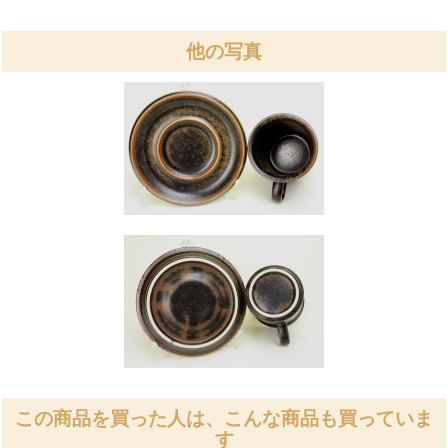
他の写真
この商品を買った人は、こんな商品も買っていま
す