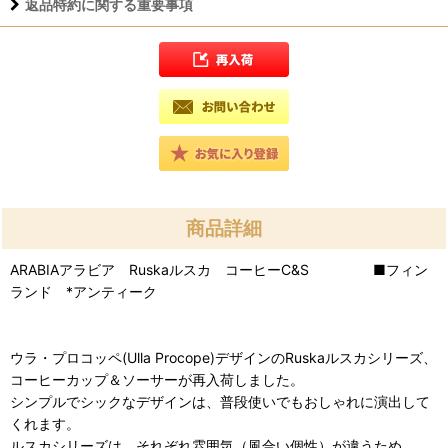
返品特約に関する重要事項
商品詳細
ARABIAアラビア Ruskaルスカ コーヒーC&S ■フィン
ランド *アンティーク
ウラ・プロコッペ(Ulla Procope)デザインのRuskaルスカシリーズ、
コーヒーカップ＆ソーサーが再入荷しました。
シンプルでシックなデザインは、普段使いでもおしゃれに演出して
くれます。
ルスカシリーズは、それぞれ雰囲気（風合い個性）が違うため、