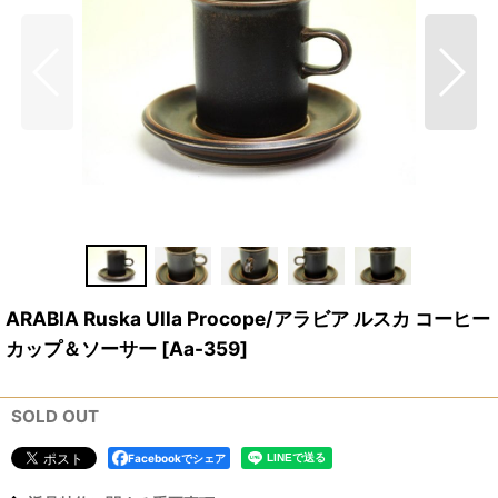
ARABIA Ruska Ulla Procope/アラビア ルスカ コーヒー
カップ＆ソーサー
[
Aa-359
]
SOLD OUT
Facebookでシェア