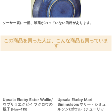
ソーサー裏に一部、釉薬がのっていない箇所があります。
この商品を買った人は、こんな商品も買っていま
す
Upsala Ekeby Ester Wallin/
Upsala Ekeby Mari
ウプサラエクビイ フクロウの
Simmulson/マリー・シミュ
親子
ルソン/ボウル（チューリッ
[
Hue-415
]