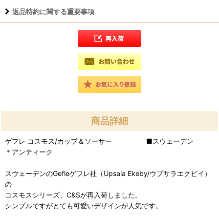
返品特約に関する重要事項
商品詳細
ゲフレ コスモス/カップ＆ソーサー ■スウェーデン
＊アンティーク
スウェーデンのGefleゲフレ社（Upsala Ekeby/ウプサラエクビイ）
の
コスモスシリーズ、C&Sが再入荷しました。
シンプルですがとても可愛いデザインが人気です。