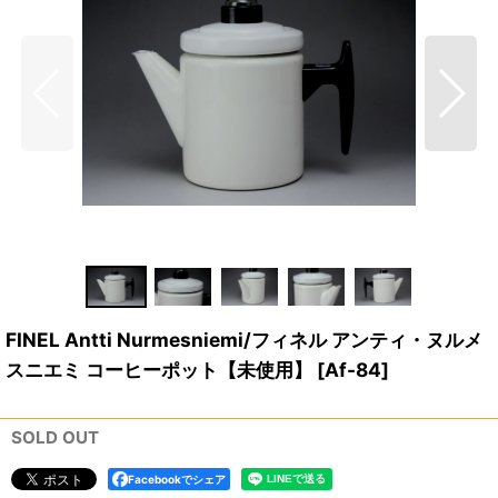
FINEL Antti Nurmesniemi/フィネル アンティ・ヌルメ
スニエミ コーヒーポット【未使用】
[
Af-84
]
SOLD OUT
Facebookでシェア