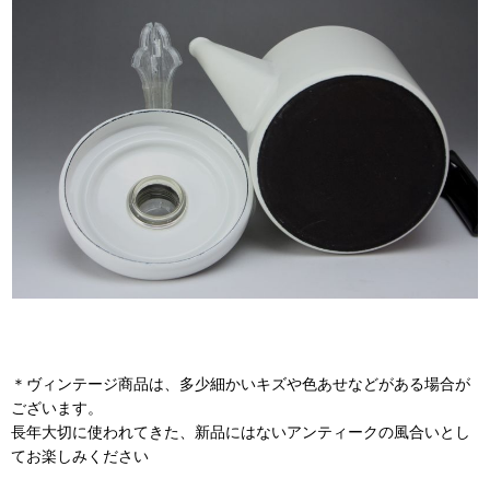
＊ヴィンテージ商品は、多少細かいキズや色あせなどがある場合が
ございます。
長年大切に使われてきた、新品にはないアンティークの風合いとし
てお楽しみください