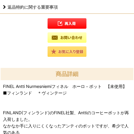
返品特約に関する重要事項
商品詳細
FINEL Antti Nurmesniemiフィネル ホーロ－ポット 【未使用】
■フィンランド ＊ヴィンテージ
FINLAND(フィンランド)のFINEL社製、Anttiのコーヒーポットが再
入荷しました。
なかなか手に入りにくくなったアンティのポットですが、希少で人
気のある