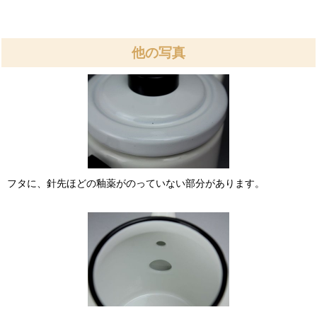
他の写真
フタに、針先ほどの釉薬がのっていない部分があります。