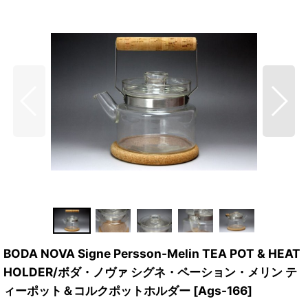
BODA NOVA Signe Persson-Melin TEA POT & HEAT
HOLDER/ボダ・ノヴァ シグネ・ペーション・メリン テ
ィーポット＆コルクポットホルダー
[
Ags-166
]