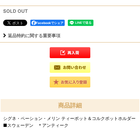
SOLD OUT
Facebookでシェア
返品特約に関する重要事項
商品詳細
シグネ・ペーション・メリン ティーポット＆コルクポットホルダー
■スウェーデン ＊アンティーク