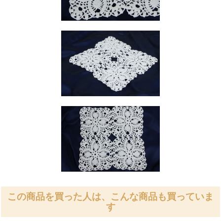
この商品を買った人は、こんな商品も買っていま
す