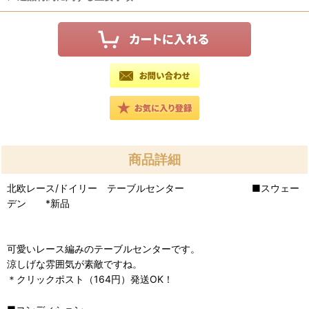
商品詳細
北欧レース/ドイリー テーブルセンター ■スウェー
デン *新品
可愛いレース編みのテーブルセンターです。
涼しげな雰囲気が素敵ですね。
＊クリックポスト（164円）発送OK！