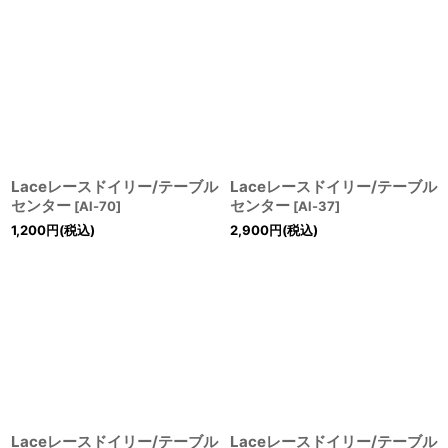
Laceレースドイリー/テーブル
Laceレースドイリー/テーブル
センター
センター
[
Al-70
]
[
Al-37
]
1,200
円
(税込)
2,900
円
(税込)
Laceレースドイリー/テーブル
Laceレースドイリー/テーブル