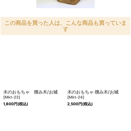
この商品を買った人は、こんな商品も買っていま
す
木のおもちゃ 積み木/お城
木のおもちゃ 積み木/お城
[
Mkt-23
]
[
Mkt-24
]
1,800
円
(税込)
2,500
円
(税込)