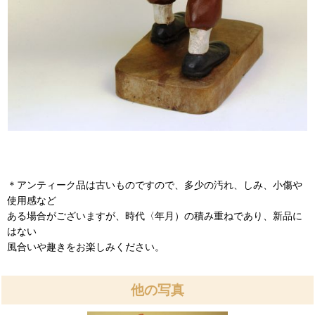
＊アンティーク品は古いものですので、多少の汚れ、しみ、小傷や
使用感など
ある場合がございますが、時代〈年月）の積み重ねであり、新品に
はない
風合いや趣きをお楽しみください。
他の写真