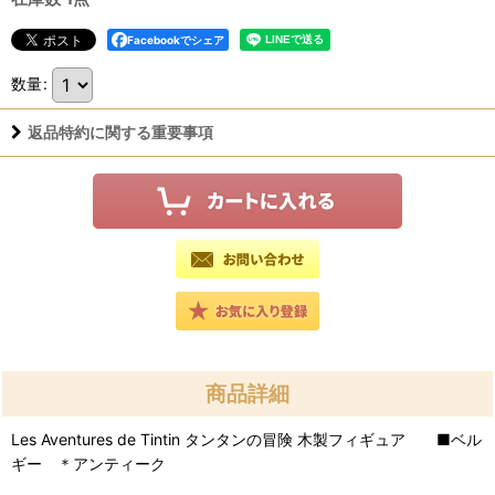
Facebookでシェア
数量
:
返品特約に関する重要事項
商品詳細
Les Aventures de Tintin タンタンの冒険 木製フィギュア ■ベル
ギー ＊アンティーク