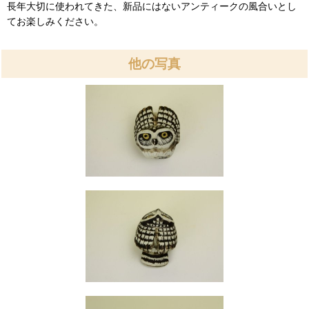
長年大切に使われてきた、新品にはないアンティークの風合いとし
てお楽しみください。
他の写真