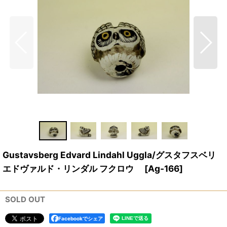
Gustavsberg Edvard Lindahl Uggla/グスタフスベリ
エドヴァルド・リンダル フクロウ
[
Ag-166
]
SOLD OUT
Facebookでシェア