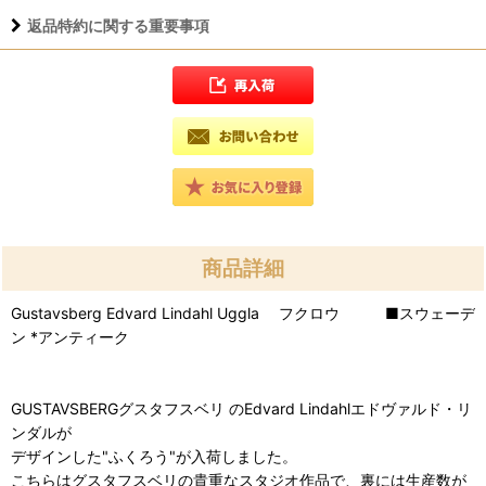
返品特約に関する重要事項
商品詳細
Gustavsberg Edvard Lindahl Uggla フクロウ ■スウェーデ
ン *アンティーク
GUSTAVSBERGグスタフスベリ のEdvard Lindahlエドヴァルド・リ
ンダルが
デザインした"ふくろう"が入荷しました。
こちらはグスタフスベリの貴重なスタジオ作品で、裏には生産数が