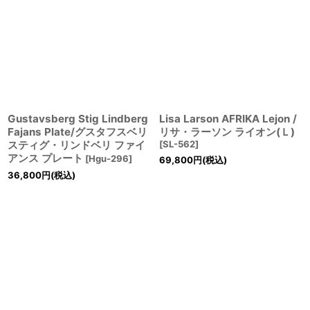
Gustavsberg Stig Lindberg
Lisa Larson AFRIKA Lejon /
Fajans Plate/グスタフスベリ
リサ・ラーソン ライオン(Ｌ)
スティグ・リンドベリ ファイ
[
SL-562
]
アンス プレート
[
Hgu-296
]
69,800
円
(税込)
36,800
円
(税込)