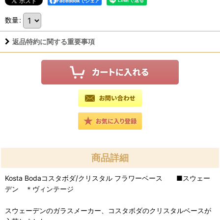
Facebookでシェア
数量
:
返品特約に関する重要事項
商品詳細
Kosta Bodaコスタボダ/クリスタル フラワーベース ■スウェー
デン ＊ヴィンテージ
スウェーデンのガラスメーカー、コスタボダのクリスタルベースが