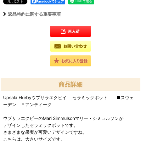
Facebookでシェア
返品特約に関する重要事項
商品詳細
Upsala Ekebyウプサラエクビイ セラミックポット ■スウェ
ーデン ＊アンティーク
ウプサラエクビーのMari Simmulsonマリー・シミュルソンが
デザインしたセラミックポットです。
さまざまな果実が可愛いデザインですね。
こちらは、大きいサイズです。