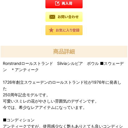
商品詳細
Rorstrandロールストランド Silviaシルビア ボウル ■スウェーデ
ン ＊アンティーク
1726年創立スウェーデンのロールストランド社が1976年に発表し
た
250周年記念モデルです。
可愛いスミレの花がやさしい雰囲気のデザインです。
今では、希少なレアアイテムになっています。
■コンディション
アンティークですが、使用感少なく艶もありとても良いコンディシ