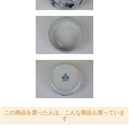
この商品を買った人は、こんな商品も買っていま
す