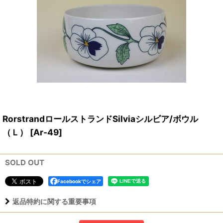
RorstrandロールストランドSilviaシルビア/ボウル
（Ｌ）
[
Ar-49
]
SOLD OUT
Facebookでシェア
返品特約に関する重要事項