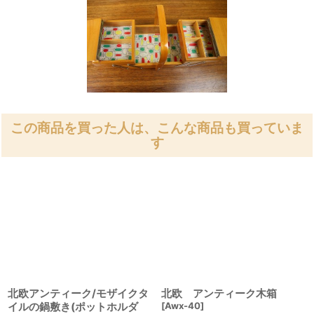
この商品を買った人は、こんな商品も買っていま
す
北欧アンティーク/モザイクタ
北欧 アンティーク木箱
イルの鍋敷き(ポットホルダ
[
Awx-40
]