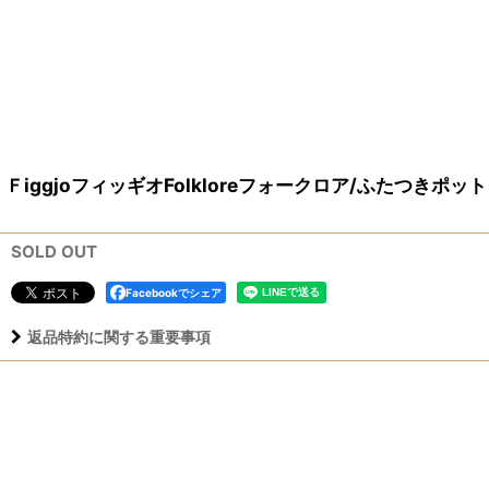
ＦiggjoフィッギオFolkloreフォークロア/ふたつきポット
SOLD OUT
Facebookでシェア
返品特約に関する重要事項