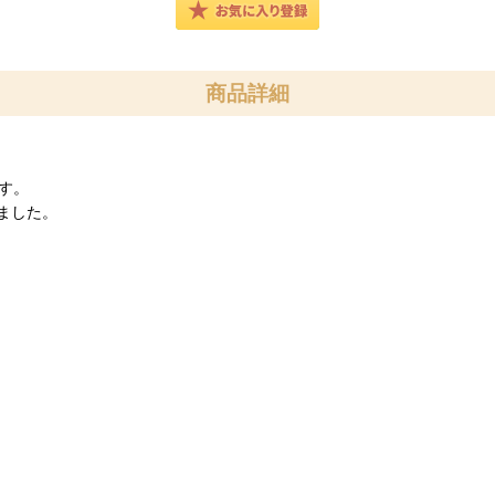
商品詳細
です。
ました。