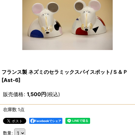
フランス製 ネズミのセラミックスパイスポット/Ｓ＆Ｐ
[
Ast-6
]
販売価格
:
1,500
円
(税込)
在庫数 1点
Facebookでシェア
数量
: