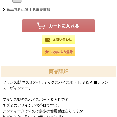
返品特約に関する重要事項
商品詳細
フランス製 ネズミのセラミックスパイスポット/Ｓ＆Ｐ ■フラン
ス ヴィンテージ
フランス製のスパイスポットＳ＆Ｐです。
ネズミのデザインがお茶目ですね。
アンティークですので多少の使用感はありますが、
ヒビ欠けなく良いコンディションです。