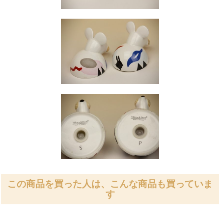
この商品を買った人は、こんな商品も買っていま
す