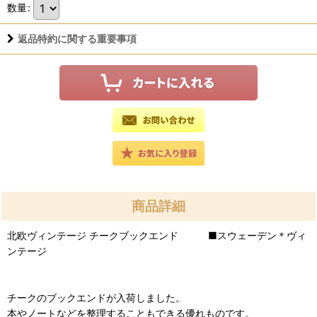
数量
:
返品特約に関する重要事項
商品詳細
北欧ヴィンテージ チークブックエンド ■スウェーデン＊ヴィ
ンテージ
チークのブックエンドが入荷しました。
本やノートなどを整理することもできる優れものです。