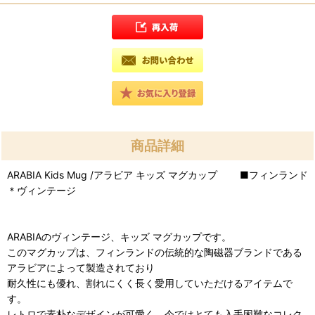
商品詳細
ARABIA Kids Mug /アラビア キッズ マグカップ ■フィンランド
＊ヴィンテージ
ARABIAのヴィンテージ、キッズ マグカップです。
このマグカップは、フィンランドの伝統的な陶磁器ブランドである
アラビアによって製造されており
耐久性にも優れ、割れにくく長く愛用していただけるアイテムで
す。
レトロで素朴なデザインが可愛く、今ではとても入手困難なコレク