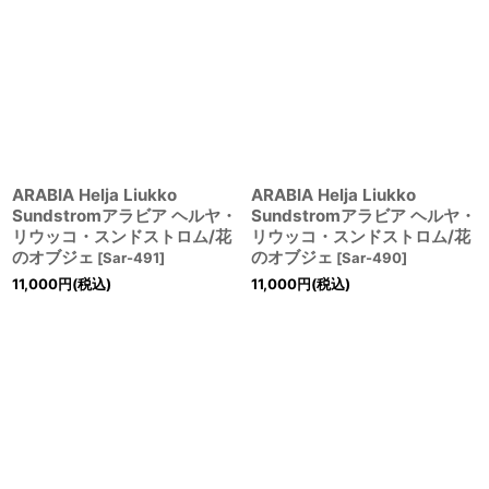
ARABIA Helja Liukko
ARABIA Helja Liukko
Sundstromアラビア ヘルヤ・
Sundstromアラビア ヘルヤ・
リウッコ・スンドストロム/花
リウッコ・スンドストロム/花
のオブジェ
のオブジェ
[
Sar-491
]
[
Sar-490
]
11,000
円
(税込)
11,000
円
(税込)