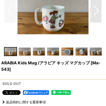
ARABIA Kids Mug /アラビア キッズ マグカップ
[
Ma-
543
]
SOLD OUT
Facebookでシェア
返品特約に関する重要事項