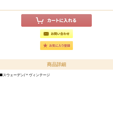
商品詳細
ー ■スウェーデン/＊ヴィンテージ