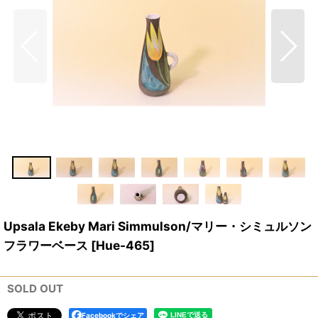
Upsala Ekeby Mari Simmulson/マリー・シミュルソン
フラワーベース
[
Hue-465
]
SOLD OUT
Facebookでシェア