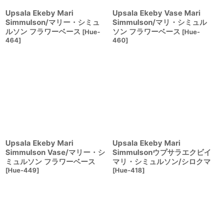
Upsala Ekeby Mari
Upsala Ekeby Vase Mari
Simmulson/マリー・シミュ
Simmulson/マリ・シミュル
ルソン フラワーベース
ソン フラワーベース
[
Hue-
[
Hue-
464
]
460
]
Upsala Ekeby Mari
Upsala Ekeby Mari
Simmulson Vase/マリー・シ
Simmulsonウプサラエクビイ
ミュルソン フラワーベース
マリ・シミュルソン/シロクマ
[
Hue-449
]
[
Hue-418
]