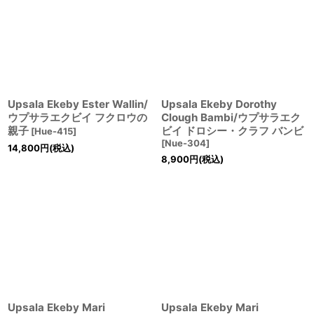
Upsala Ekeby Ester Wallin/
Upsala Ekeby Dorothy
ウプサラエクビイ フクロウの
Clough Bambi/ウプサラエク
親子
ビイ ドロシー・クラフ バンビ
[
Hue-415
]
[
Nue-304
]
14,800
円
(税込)
8,900
円
(税込)
Upsala Ekeby Mari
Upsala Ekeby Mari