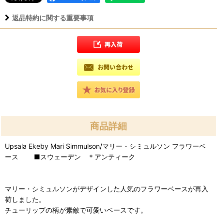
返品特約に関する重要事項
商品詳細
Upsala Ekeby Mari Simmulson/マリー・シミュルソン フラワーベ
ース ■スウェーデン ＊アンティーク
マリー・シミュルソンがデザインした人気のフラワーベースが再入
荷しました。
チューリップの柄が素敵で可愛いベースです。