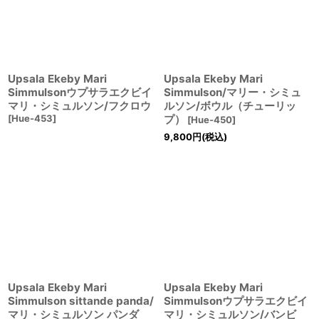
Upsala Ekeby Mari
Upsala Ekeby Mari
Simmulsonウプサラエクビイ
Simmulson/マリー・シミュ
マリ・シミュルソン/フクロウ
ルソン/ボウル（チューリッ
[
Hue-453
]
プ）
[
Hue-450
]
9,800
円
(税込)
Upsala Ekeby Mari
Upsala Ekeby Mari
Simmulson sittande panda/
Simmulsonウプサラエクビイ
マリ・シミュルソン パンダ
マリ・シミュルソン/バンビ