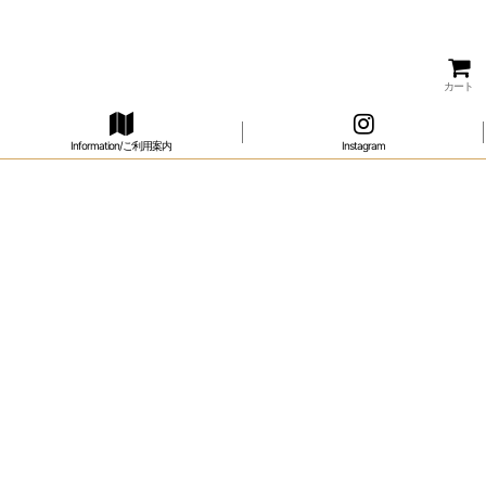
カート
Information/ご利用案内
Instagram