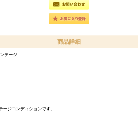
商品詳細
ィンテージ
テージコンディションです。