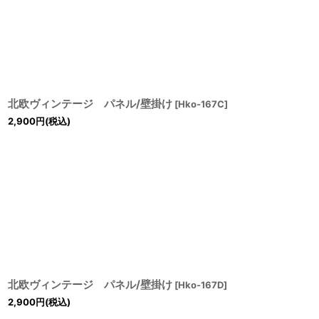
北欧ヴィンテージ パネル/壁掛け
[
Hko-167C
]
2,900
円
(税込)
北欧ヴィンテージ パネル/壁掛け
[
Hko-167D
]
2,900
円
(税込)