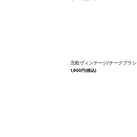
北欧ヴィンテージ/チークブラシ
1,900
円
(税込)