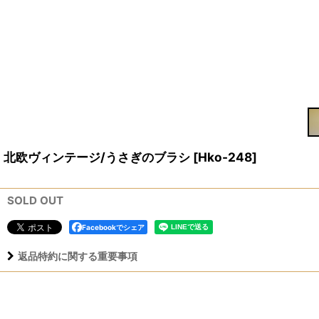
北欧ヴィンテージ/うさぎのブラシ
[
Hko-248
]
SOLD OUT
Facebookでシェア
返品特約に関する重要事項