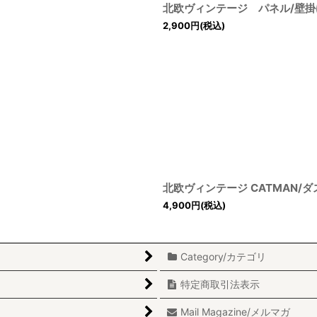
北欧ヴィンテージ パネル/壁掛
2,900
円
(税込)
北欧ヴィンテージ CATMAN/
4,900
円
(税込)
Category/カテゴリ
特定商取引法表示
Mail Magazine/メルマガ