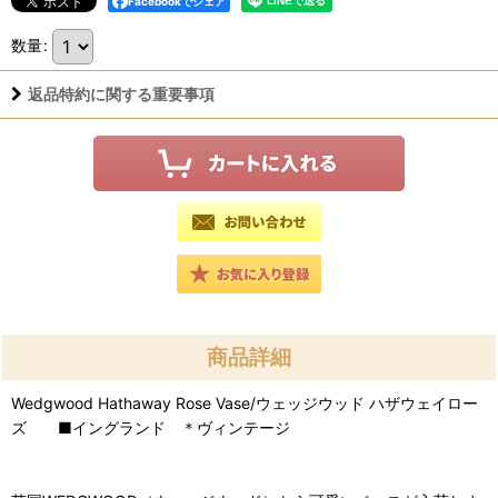
Facebookでシェア
数量
:
返品特約に関する重要事項
商品詳細
Wedgwood Hathaway Rose Vase/ウェッジウッド ハザウェイロー
ズ ■イングランド ＊ヴィンテージ