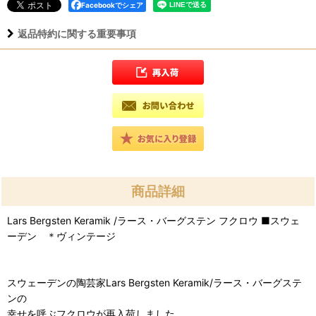
Facebookでシェア
返品特約に関する重要事項
商品詳細
Lars Bergsten Keramik /ラース・バーグステン フクロウ ■スウェ
ーデン ＊ヴィンテージ
スウェーデンの陶芸家Lars Bergsten Keramik/ラース・バーグステ
ンの
幸せを呼ぶフクロウが再入荷しました。