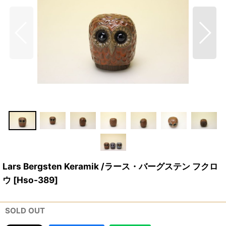
Lars Bergsten Keramik /ラース・バーグステン フクロ
ウ
[
Hso-389
]
SOLD OUT