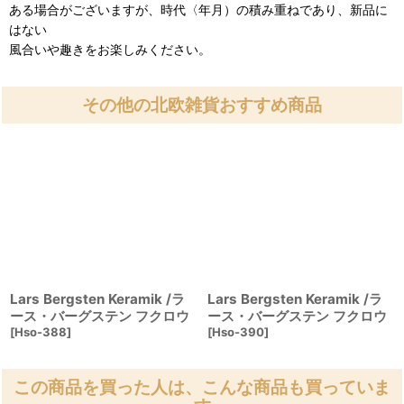
ある場合がございますが、時代〈年月）の積み重ねであり、新品に
はない
風合いや趣きをお楽しみください。
その他の北欧雑貨おすすめ商品
Lars Bergsten Keramik /ラ
Lars Bergsten Keramik /ラ
ース・バーグステン フクロウ
ース・バーグステン フクロウ
[
Hso-388
]
[
Hso-390
]
この商品を買った人は、こんな商品も買っていま