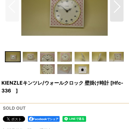
KIENZLEキンツレ/ウォールクロック 壁掛け時計
[
Hfc-
336
]
SOLD OUT
Facebookでシェア