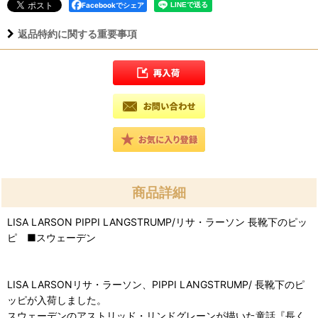
Facebookでシェア
返品特約に関する重要事項
商品詳細
LISA LARSON PIPPI LANGSTRUMP/リサ・ラーソン 長靴下のピッ
ピ ■スウェーデン
LISA LARSONリサ・ラーソン、PIPPI LANGSTRUMP/ 長靴下のピ
ッピが入荷しました。
スウェーデンのアストリッド・リンドグレーンが描いた童話『長く