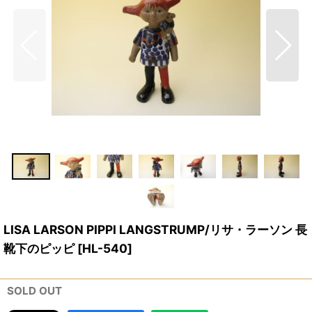
LISA LARSON PIPPI LANGSTRUMP/リサ・ラーソン 長
靴下のピッピ
[
HL-540
]
SOLD OUT