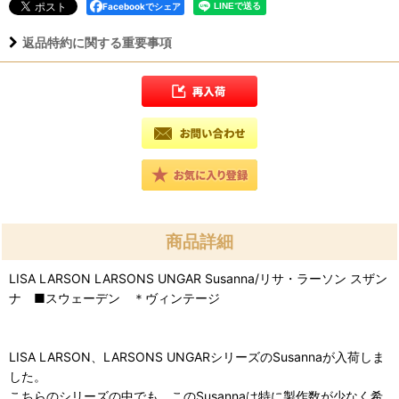
Facebookでシェア
返品特約に関する重要事項
商品詳細
LISA LARSON LARSONS UNGAR Susanna/リサ・ラーソン スザン
ナ ■スウェーデン ＊ヴィンテージ
LISA LARSON、LARSONS UNGARシリーズのSusannaが入荷しま
した。
こちらのシリーズの中でも、このSusannaは特に製作数が少なく希