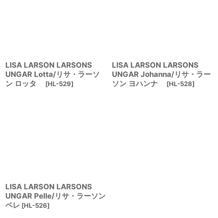
LISA LARSON LARSONS
LISA LARSON LARSONS
UNGAR Lotta/リサ・ラーソ
UNGAR Johanna/リサ・ラー
ン ロッタ
ソン ヨハンナ
[
HL-529
]
[
HL-528
]
LISA LARSON LARSONS
UNGAR Pelle/リサ・ラーソン
ペレ
[
HL-526
]