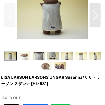
LISA LARSON LARSONS UNGAR Susanna/リサ・ラ
ーソン スザンナ
[
HL-531
]
SOLD OUT