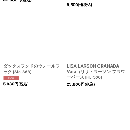
9,500
円
(税込)
ダックスフンドのウォールフ
LISA LARSON GRANADA
ック
Vase /リサ・ラーソン フラワ
[
Sfc-363
]
ーベース
[
HL-500
]
5,980
円
(税込)
23,800
円
(税込)