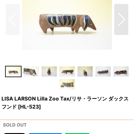
LISA LARSON Lilla Zoo Tax/リサ・ラーソン ダックス
フンド
[
HL-523
]
SOLD OUT