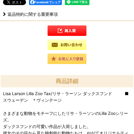
Facebookでシェア
返品特約に関する重要事項
商品詳細
Lisa Larson Lilla Zoo Tax/リサ・ラーソン ダックスフンド ■
スウェーデン ＊ヴィンテージ
さまざまな動物をモチーフにしたリサ・ラーソンのLilla Zooシリー
ズ。
ダックスフンドの可愛い作品が入荷しました。
彼女のその目から見た独創的な動物たちは、やがてオリジナルティ