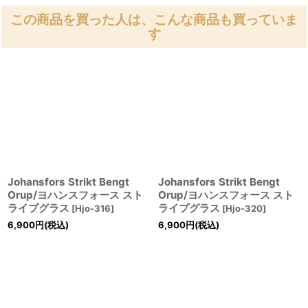
この商品を買った人は、こんな商品も買っていま
す
Johansfors Strikt Bengt
Johansfors Strikt Bengt
Orup/ヨハンスフォース スト
Orup/ヨハンスフォース スト
ライプグラス
ライプグラス
[
Hjo-316
]
[
Hjo-320
]
6,900
円
(税込)
6,900
円
(税込)