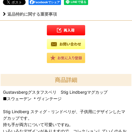
Facebookでシェア
返品特約に関する重要事項
商品詳細
Gustavsbergグスタフスベリ Stig Lindbergマグカップ
■スウェーデン ＊ヴィンテージ
Stig Lindberg スティグ・リンドベリが、子供用にデザインしたマ
グカップです。
持ち手が両方について可愛いですね。
いろいろなデザインがありますので、コレクションしていくのもお