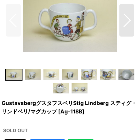
GustavsbergグスタフスベリStig Lindberg スティグ・
リンドベリ/マグカップ
[
Ag-118B
]
SOLD OUT