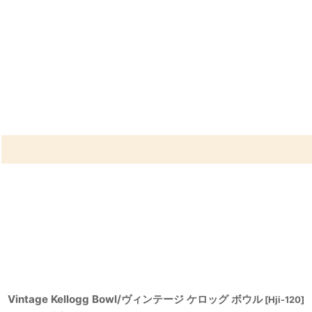
Vintage Kellogg Bowl/ヴィンテージ ケロッグ ボウル
[
Hji-120
]