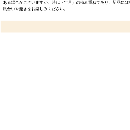
ある場合がございますが、時代〈年月）の積み重ねであり、新品には
風合いや趣きをお楽しみください。