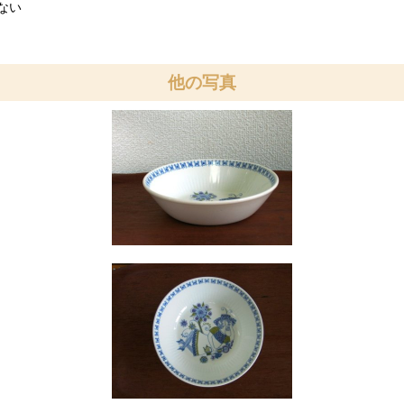
ない
他の写真