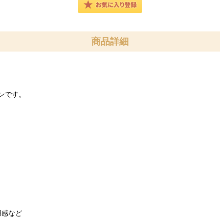
商品詳細
ンです。
用感など