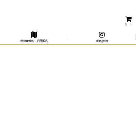
カート
Information/ご利用案内
Instagram