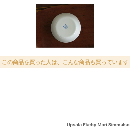
この商品を買った人は、こんな商品も買っています
Upsala Ekeby Mari S