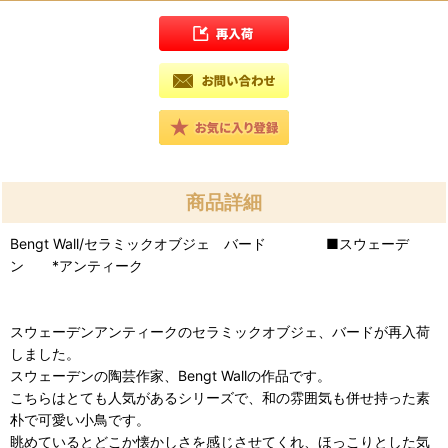
商品詳細
Bengt Wall/セラミックオブジェ バード ■スウェーデ
ン *アンティーク
スウェーデンアンティークのセラミックオブジェ、バードが再入荷
しました。
スウェーデンの陶芸作家、Bengt Wallの作品です。
こちらはとても人気があるシリーズで、和の雰囲気も併せ持った素
朴で可愛い小鳥です。
眺めているとどこか懐かしさを感じさせてくれ、ほっこりとした気