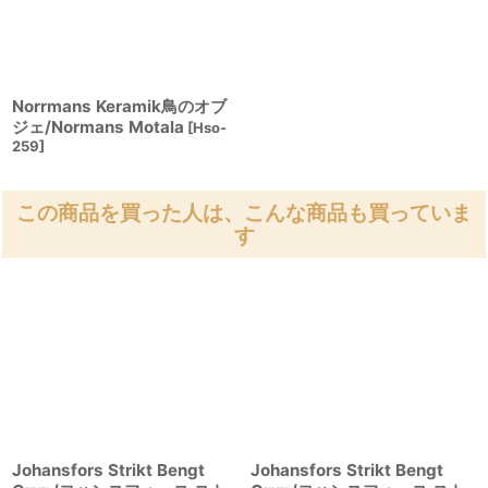
Norrmans Keramik鳥のオブ
ジェ/Normans Motala
[
Hso-
259
]
この商品を買った人は、こんな商品も買っていま
す
Johansfors Strikt Bengt
Johansfors Strikt Bengt