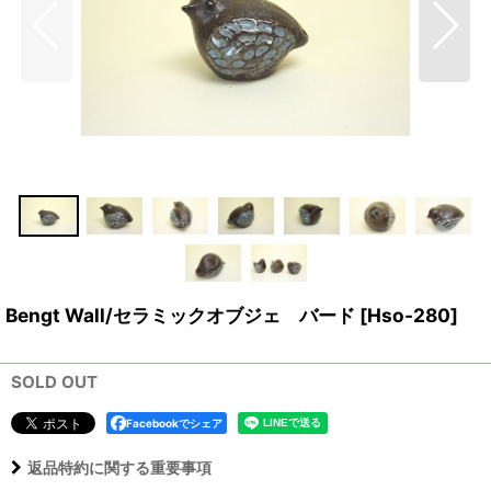
Bengt Wall/セラミックオブジェ バード
[
Hso-280
]
SOLD OUT
Facebookでシェア
返品特約に関する重要事項