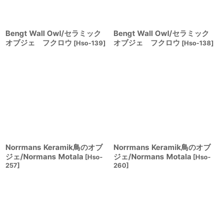
Bengt Wall Owl/セラミック
Bengt Wall Owl/セラミック
オブジェ フクロウ
オブジェ フクロウ
[
Hso-139
]
[
Hso-138
]
Norrmans Keramik鳥のオブ
Norrmans Keramik鳥のオブ
ジェ/Normans Motala
ジェ/Normans Motala
[
Hso-
[
Hso-
257
]
260
]