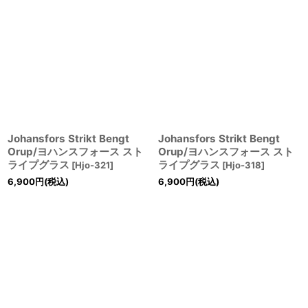
Johansfors Strikt Bengt
Johansfors Strikt Bengt
Orup/ヨハンスフォース スト
Orup/ヨハンスフォース スト
ライプグラス
ライプグラス
[
Hjo-321
]
[
Hjo-318
]
6,900
円
(税込)
6,900
円
(税込)