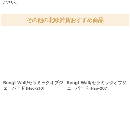
ださい。
その他の北欧雑貨おすすめ商品
Bengt Wall/セラミックオブジ
Bengt Wall/セラミックオブジ
ェ バード
ェ バード
[
Hso-210
]
[
Hso-207
]