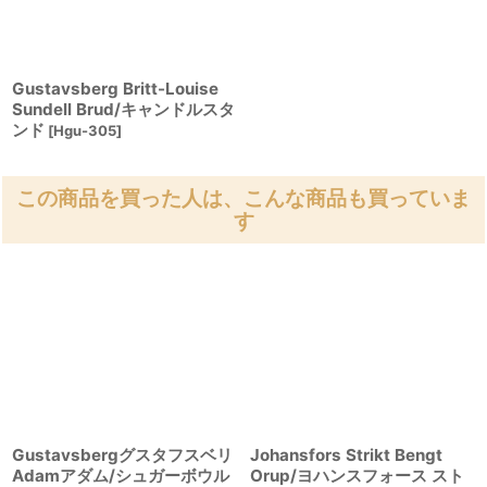
Gustavsberg Britt-Louise
Sundell Brud/キャンドルスタ
ンド
[
Hgu-305
]
この商品を買った人は、こんな商品も買っていま
す
Gustavsbergグスタフスベリ
Johansfors Strikt Bengt
Adamアダム/シュガーボウル
Orup/ヨハンスフォース スト