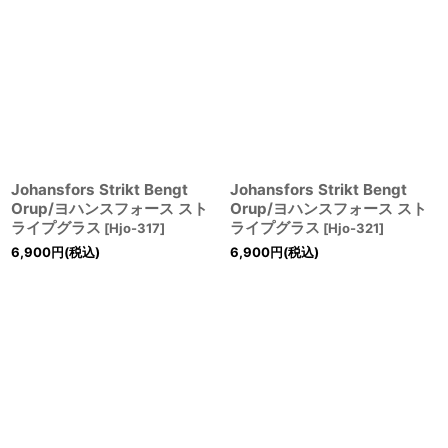
Johansfors Strikt Bengt
Johansfors Strikt Bengt
Orup/ヨハンスフォース スト
Orup/ヨハンスフォース スト
ライプグラス
ライプグラス
[
Hjo-317
]
[
Hjo-321
]
6,900
円
(税込)
6,900
円
(税込)