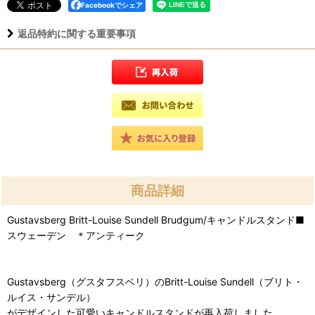
Facebookでシェア
返品特約に関する重要事項
商品詳細
Gustavsberg Britt-Louise Sundell Brudgum/キャンドルスタンド■
スウェーデン ＊アンティーク
Gustavsberg（グスタフスベリ）のBritt-Louise Sundell（ブリト・
ルイス・サンデル）
がデザインした可愛いキャンドルスタンドが再入荷しました。