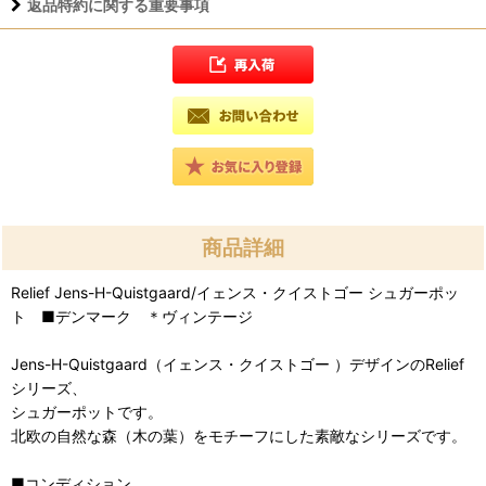
返品特約に関する重要事項
商品詳細
Relief Jens-H-Quistgaard/イェンス・クイストゴー シュガーポッ
ト ■デンマーク ＊ヴィンテージ
Jens-H-Quistgaard（イェンス・クイストゴー ）デザインのRelief
シリーズ、
シュガーポットです。
北欧の自然な森（木の葉）をモチーフにした素敵なシリーズです。
■コンディション