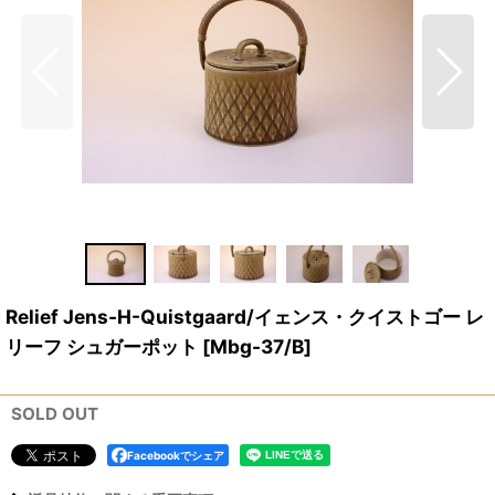
Relief Jens-H-Quistgaard/イェンス・クイストゴー レ
リーフ シュガーポット
[
Mbg-37/B
]
SOLD OUT
Facebookでシェア