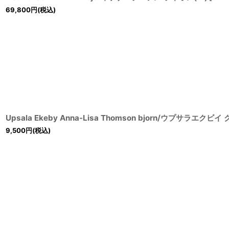
69,800
円
(税込)
Upsala Ekeby Anna-Lisa Thomson bjorn/ウプサラエク
9,500
円
(税込)