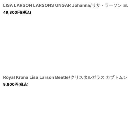
LISA LARSON LARSONS UNGAR Johanna/リサ・ラーソ
49,800
円
(税込)
Royal Krona Lisa Larson Beetle/クリスタルガラス カブトムシ
9,800
円
(税込)