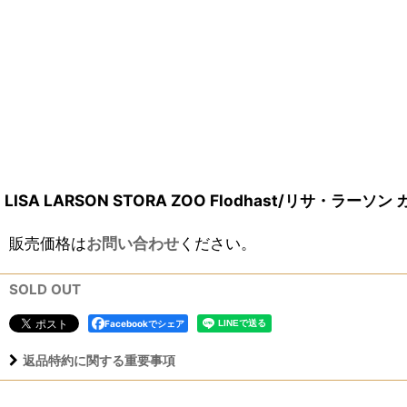
LISA LARSON STORA ZOO Flodhast/リサ・ラーソン 
販売価格は
お問い合わせ
ください。
SOLD OUT
Facebookでシェア
返品特約に関する重要事項