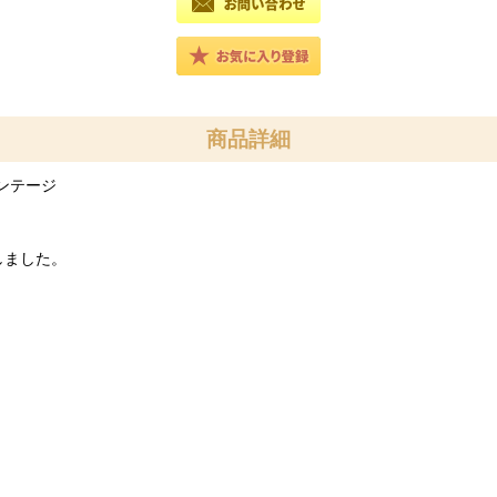
商品詳細
ヴィンテージ
しました。