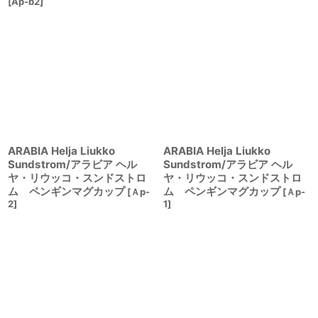
[
Ap-b2
]
ARABIA Helja Liukko
ARABIA Helja Liukko
Sundstrom/アラビア ヘル
Sundstrom/アラビア ヘル
ヤ・リウッコ・スンドストロ
ヤ・リウッコ・スンドストロ
ム ペンギンマグカップ
ム ペンギンマグカップ
[
Ａp-
[
Ａp-
2
]
1
]