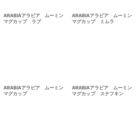
ARABIAアラビア ムーミン
ARABIAアラビア ムーミン
マグカップ ラブ
マグカップ ミムラ
ARABIAアラビア ムーミン
ARABIAアラビア ムーミン
マグカップ
マグカップ スナフキン