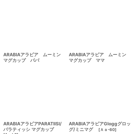
ARABIAアラビア ムーミン
ARABIAアラビア ムーミン
マグカップ パパ
マグカップ ママ
ARABIAアラビアPARATIISI/
ARABIAアラビアGloggグロッ
パラティッシ マグカップ
グ/ミニマグ
[
Ａａ-60
]