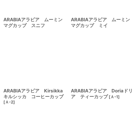
ARABIAアラビア ムーミン
ARABIAアラビア ムーミン
マグカップ スニフ
マグカップ ミイ
ARABIAアラビア Kirsikka
ARABIAアラビア Doriaドリ
キルシッカ コーヒーカップ
ア ティーカップ
[
Ａ-1
]
[
Ａ-2
]