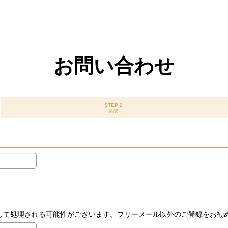
お問い合わせ
STEP 2
確認
ールとして処理される可能性がございます。フリーメール以外のご登録をお勧