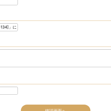
確認画面へ